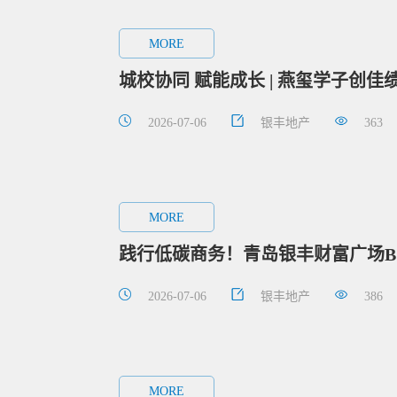
MORE
城校协同 赋能成长 | 燕玺学子创
2026-07-06
银丰地产
363
MORE
践行低碳商务！青岛银丰财富广场B
2026-07-06
银丰地产
386
MORE