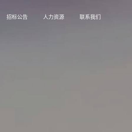
招标公告
人力资源
联系我们