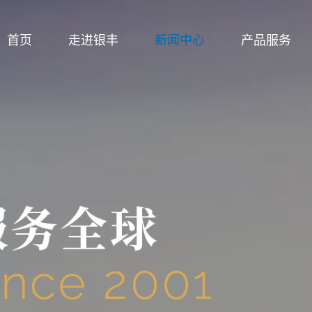
首页
走进银丰
新闻中心
产品服务