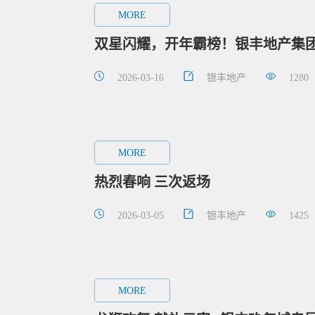
MORE
双星闪耀，开年霸榜！银丰地产集
2026-03-16
银丰地产
1280
MORE
热烈春响 三次返场
2026-03-05
银丰地产
1425
MORE