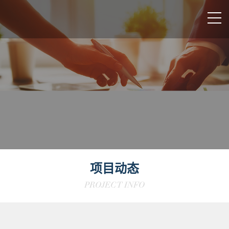
项目动态
PROJECT INFO