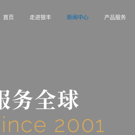
首页
走进银丰
新闻中心
产品服务