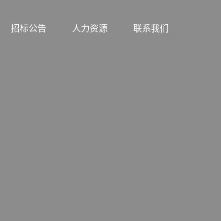
招标公告
人力资源
联系我们