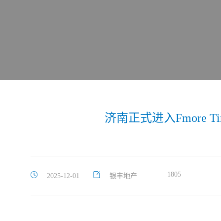
济南正式进入Fmore
1805
2025-12-01
银丰地产