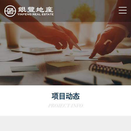
项目动态
PROJECT INFO