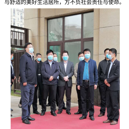
与舒适的美好生活居所，方不负社会责任与使命。